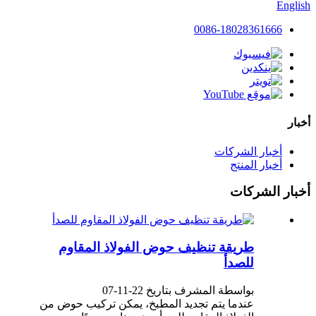
English
0086-18028361666
أخبار
أخبار الشركات
أخبار المنتج
أخبار الشركات
طريقة تنظيف حوض الفولاذ المقاوم
للصدأ
بواسطة المشرف بتاريخ 22-11-07
عندما يتم تجديد المطبخ، يمكن تركيب حوض من