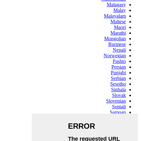
Malagasy
Malay
Malayalam
Maltese
Maori
Marathi
Mongolian
Burmese
Nepali
Norwegian
Pashto
Persian
Punjabi
Serbian
Sesotho
Sinhala
Slovak
Slovenian
Somali
Samoan
Scots Gaelic
Shona
Sindhi
Sundanese
Swahili